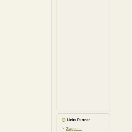
Links Partner
Giappone