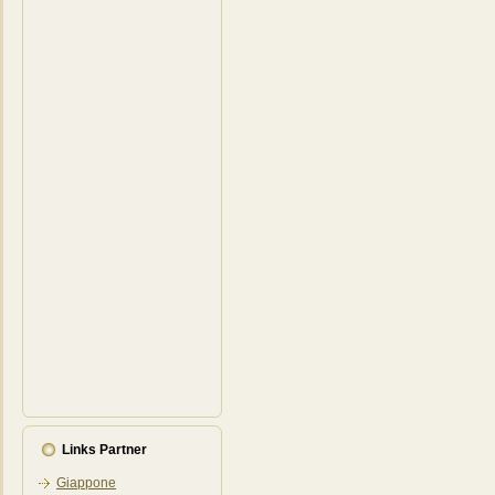
Links Partner
Giappone