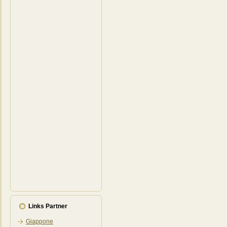
Links Partner
Giappone